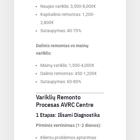
Naujas variklis: 3,500-8,000€
Kapitalinis remontas: 1,200-
2,800€
Sutaupymas: 40-70%
Dalinis remontas vs mainų
variklis:
Mainų variklis: 1,500-4,000€
Dalinis remontas: 450-1,200€
Sutaupymas: 60-80%
Variklių Remonto
Procesas AVRC Centre
1 Etapas: Išsami Diagnostika
Pirminis vertinimas (1-2 dienos):
Klientu problemos aptarimas